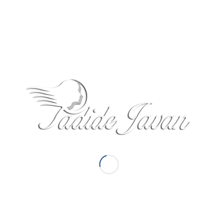
پروتز مو
ترمیم مو آقایان
ترمیم مو بانوان
ترمیم مو بیماران
ارتباط با ترمیم مو پدیده جوان
روش های کاشت مو
گالری تصاویر ترمیم مو
کاشت مو روش HRP
مشاوره ترمیم مو
انتخاب بهترین موسسه ترمیم مو
درباره ترمیم مو پدیده جوان
برتری های ترمیم مو پدیده جوان
انواع کلاه گیس
پرسش و پاسخ ترمیم مو
ویدیو ها ترمیم مو