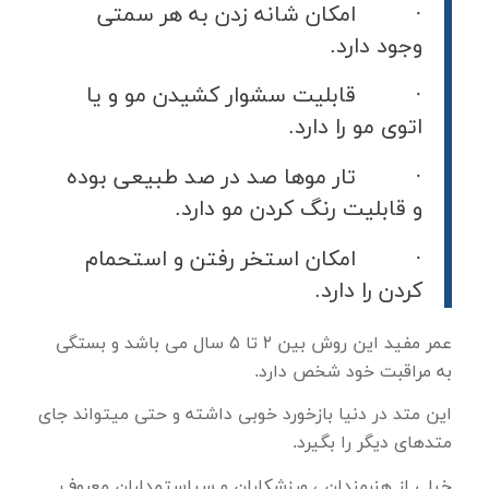
· امکان شانه زدن به هر سمتی
وجود دارد.
· قابلیت سشوار کشیدن مو و یا
اتوی مو را دارد.
· تار موها صد در صد طبیعی بوده
و قابلیت رنگ کردن مو دارد.
· امکان استخر رفتن و استحمام
کردن را دارد.
عمر مفید این روش بین ۲ تا ۵ سال می باشد و بستگی
به مراقبت خود شخص دارد.
این متد در دنیا بازخورد خوبی داشته و حتی میتواند جای
متدهای دیگر را بگیرد.
خیلی از هنرمندان ، ورزشکاران و سیاستمداران معروف