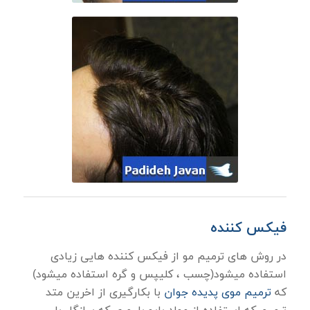
فیکس کننده
در روش های ترمیم مو از فیکس کننده هایی زیادی
استفاده میشود(چسب ، کلیپس و گره استفاده میشود)
که
ترمیم موی پدیده جوان
با بکارگیری از اخرین متد