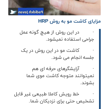
مزایای کاشت مو به روش HRP
· در این روش از هیچ گونه عمل
جراحی استفاده نمیشود.
· کاشت مو در این روش در یک
جلسه انجام می شود.
· آرایشگرهای حرفه ای هم
نمیتوانند متوجه کاشت موی شما
بشوند.
· خط رویش کاملا طبیعی غیر قابل
تشخیص حتی برای نزدیکان شما.