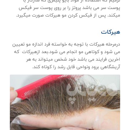
ترمیم که استفاده از مواد بایو پلیمری که سازگار با
پوست سر می باشد پروتز را بر روی پوست سر فیکس
میکند. پس از فیکس کردن مو هیرکات صورت میگیرد.
هیرکات
درمرحله هیرکات با توجه به خواسته فرد اندازه مو تعیین
می شود و کوتاهی مو انجام می شود.بعد ازهیرکات که
اخرین فرایند می باشد خود شخص میتواند به هر
آریشگاهی برود ونواحی قابل رشد را کوتاه کند.