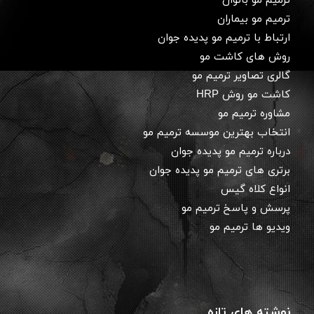
ترمیم مو بانوان
ترمیم مو بیماران
ارتباط با ترمیم مو پدیده جوان
روش های کاشت مو
گالری تصاویر ترمیم مو
کاشت مو روش HRP
مشاوره ترمیم مو
انتخاب بهترین موسسه ترمیم مو
درباره ترمیم مو پدیده جوان
برتری های ترمیم مو پدیده جوان
انواع کلاه گیس
پرسش و پاسخ ترمیم مو
ویدیو ها ترمیم مو
نوشته های تازه