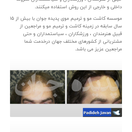
داخلی و خارجی از این روش استفاده میکنند.
موسسه کاشت مو و ترمیم موی پدیده جوان با بیش از ۱۵
سال سابقه در زمینه کاشت و ترمیم مو و مراجعین از
قبیل هنرمندان ، ورزشکاران ، سیاستمداران و حتی
مشتریانی از کشورهای مختلف جهان درخدمت شما
مراجعین عزیز می باشد.