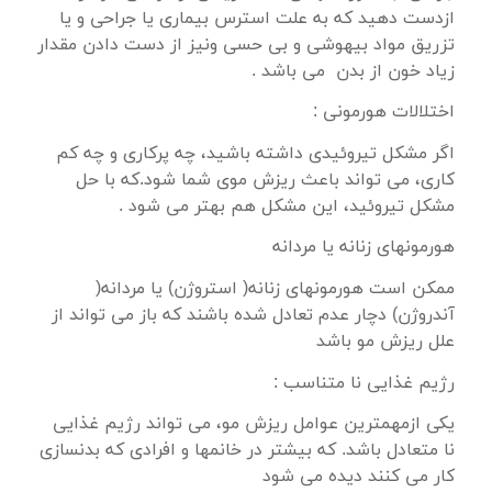
ازدست دهید که به علت استرس بیماری یا جراحی و یا
تزریق مواد بیهوشی و بی حسی ونیز از دست دادن مقدار
زیاد خون از بدن می باشد .
اختلالات هورمونی :
اگر مشکل تیروئیدی داشته باشید، چه پرکاری و چه کم
کاری، می تواند باعث ریزش موی شما شود.که با حل
مشکل تیروئید، این مشکل هم بهتر می شود .
هورمونهای زنانه یا مردانه
ممکن است هورمونهای زنانه( استروژن) یا مردانه(
آندروژن) دچار عدم تعادل شده باشند که باز می تواند از
علل ریزش مو باشد
رژیم غذایی نا متناسب :
یکی ازمهمترین عوامل ریزش مو، می تواند رژیم غذایی
نا متعادل باشد. که بیشتر در خانمها و افرادی که بدنسازی
کار می کنند دیده می شود