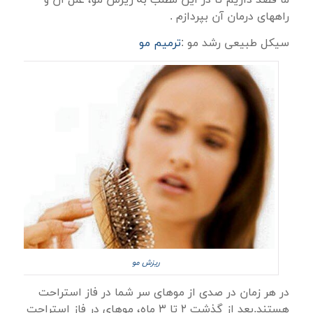
ما قصد داریم تا در این مطلب به ریزش مو، علل آن و
راههای درمان آن بپردازم .
سیکل طبیعی رشد مو :
ترمیم مو
ریزش مو
در هر زمان در صدی از موهای سر شما در فاز استراحت
هستند.بعد از گذشت ۲ تا ۳ ماه، موهای در فاز استراحت