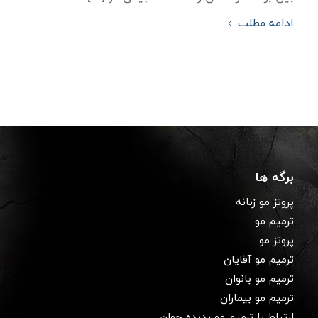
ادامه مطلب
برگه ها
پروتز مو زنانه
ترمیم مو
پروتز مو
ترمیم مو آقایان
ترمیم مو بانوان
ترمیم مو بیماران
ارتباط با ترمیم مو پدیده جوان