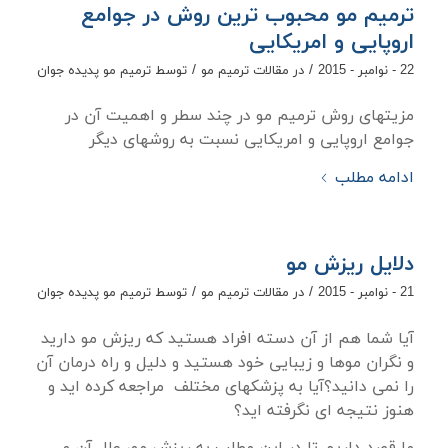
ترمیم مو محبوب ترین روش در جوامع
اروپایی و امریکایی
/
/
22 - نوامبر - 2015
در
مقالات ترمیم مو
توسط
ترمیم مو پدیده جوان
مزیتهای روش ترمیم مو در چند سطر و اهمیت آن در
جوامع اروپایی و امریکایی نسبت به روشهای دیگر
ادامه مطلب
دلایل ریزش مو
/
/
21 - نوامبر - 2015
در
مقالات ترمیم مو
توسط
ترمیم مو پدیده جوان
آیا شما هم از آن دسته افراد هستید که ریزش مو دارید
و نگران موها و زیبایی خود هستید و دلیل و راه درمان آن
را نمی دانید؟آیا به پزشکهای مختلف مراجعه کرده اید و
هنوز نتیجه ای نگرفته اید؟