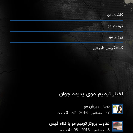
کاشت مو
ترمیم مو
پروتز مو
کلاهگیس طبیعی
اخبار ترمیم موی پدیده جوان
درمان ریزش مو
27 - دسامبر - 2016 - 52 : 3 ب.ظ
تفاوت پروتز ترمیم مو با کلاه گیس
3 - دسامبر - 2016 - 08 : 4 ب.ظ