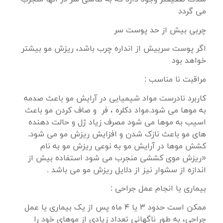
می گردد
چربی بیش از حد پوست سر
اگر پوست سربیش از انداره چرب باشد، ریزش مو بیشتر
خواهد بود
مراقبت نا مناسب :
کاربرد نادرست مواد شیمیایی در آرایش مو باعث صدمه
به موها می شود.مواد دکلره ، فر و صاف کردن مو باعث
اسیب به موها می شود مصرف زیاد ژل و حالت دهنده
های مو باعث نازک شدن و افزایش ریزش مو می شود.
کشش موها در آرایش مو به نوعی ریزش مو به نام
«ریزش موی کششی منجرب می شود استفاده بیش از
اندازه از سشوار نیز از دلایل ریزش مو می باشد .
بیماری یا انجام عمل جراحی :
ممکن است حدود ۳ یا ۴ ماه پس از یک بیماری یا عمل
جراحی، به طور ناگهانی تعداد زیادی از موهای خود را