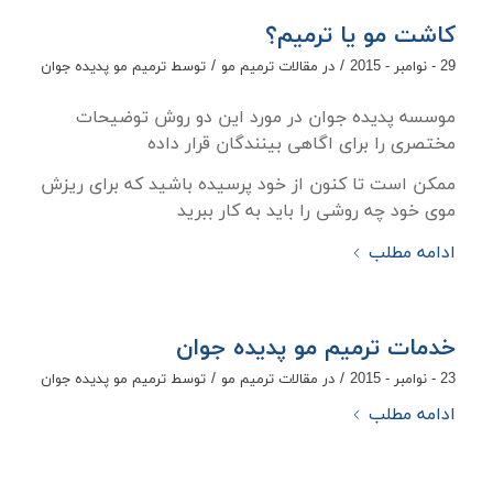
کاشت مو یا ترمیم؟
/
/
29 - نوامبر - 2015
در
مقالات ترمیم مو
توسط
ترمیم مو پدیده جوان
موسسه پدیده جوان در مورد این دو روش توضیحات
مختصری را برای اگاهی بینندگان قرار داده
ممکن است تا کنون از خود پرسیده باشید که برای ریزش
موی خود چه روشی را باید به کار ببرید
ادامه مطلب
خدمات ترمیم مو پدیده جوان
/
/
23 - نوامبر - 2015
در
مقالات ترمیم مو
توسط
ترمیم مو پدیده جوان
ادامه مطلب