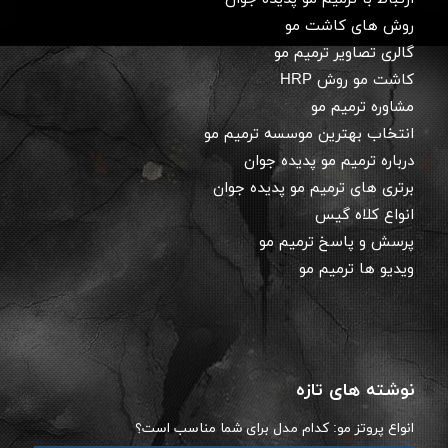
روش های کاشت مو
گالری تصاویر ترمیم مو
کاشت مو روش HRP
مشاوره ترمیم مو
انتخاب بهترین موسسه ترمیم مو
درباره ترمیم مو پدیده جوان
برتری های ترمیم مو پدیده جوان
انواع کلاه گیس
پرسش و پاسخ ترمیم مو
ویدیو ها ترمیم مو
نوشته های تازه
انواع پروتز مو: کدام مدل برای شما مناسب است؟