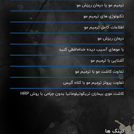
ترمیم مو یا درمان ریزش مو
تکنولوژی های ترمیم مو
اطلاعات کامل ترمیم مو
درمان ریزش مو
با موهای آسیب دیده خداحافظی کنید
آشنایی با ترمیم مو
تفاوت کاشت مو با ترمیم مو
تفاوت پروتز ترمیم مو با کلاه گیس
کاشت موی بیماران تریکوتیلومانیا بدون جراحی با روش HRP
لینک ها