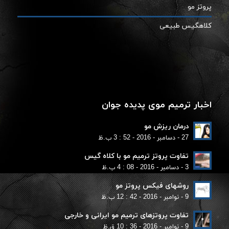
پروتز مو
کلاهگیس طبیعی
اخبار ترمیم موی پدیده جوان
درمان ریزش مو
27 - دسامبر - 2016 - 52 : 3 ب.ظ
تفاوت پروتز ترمیم مو با کلاه گیس
3 - دسامبر - 2016 - 08 : 4 ب.ظ
روشهای فیکس پروتز مو
9 - نوامبر - 2016 - 42 : 12 ب.ظ
تفاوت پروتزهای ترمیم مو ایرانی و خارجی
9 - نوامبر - 2016 - 36 : 10 ق.ظ