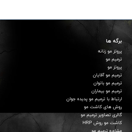
برگه ها
پروتز مو زنانه
ترمیم مو
پروتز مو
ترمیم مو آقایان
ترمیم مو بانوان
ترمیم مو بیماران
ارتباط با ترمیم مو پدیده جوان
روش های کاشت مو
گالری تصاویر ترمیم مو
کاشت مو روش HRP
مشاوره ترمیم مو