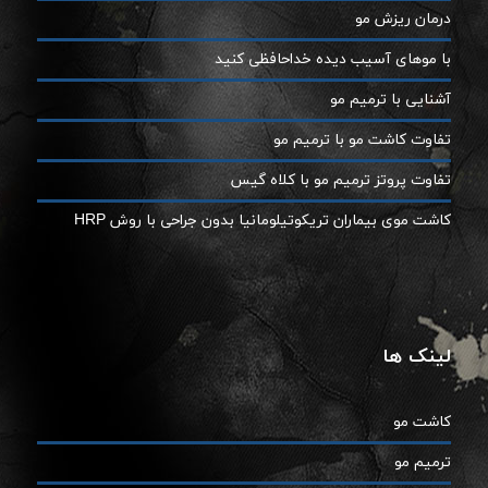
درمان ریزش مو
با موهای آسیب دیده خداحافظی کنید
آشنایی با ترمیم مو
تفاوت کاشت مو با ترمیم مو
تفاوت پروتز ترمیم مو با کلاه گیس
کاشت موی بیماران تریکوتیلومانیا بدون جراحی با روش HRP
لینک ها
کاشت مو
ترمیم مو