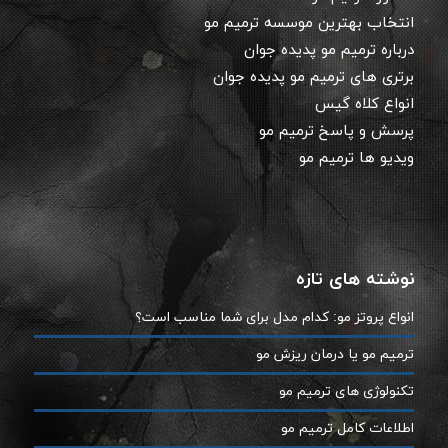
انتخاب بهترین موسسه ترمیم مو
درباره ترمیم مو پدیده جوان
برتری های ترمیم مو پدیده جوان
انواع کلاه گیس
پرسش و پاسخ ترمیم مو
ویدیو ها ترمیم مو
نوشته های تازه
انواع پروتز مو: کدام مدل برای شما مناسب است؟
ترمیم مو یا درمان ریزش مو
تکنولوژی های ترمیم مو
اطلاعات کامل ترمیم مو