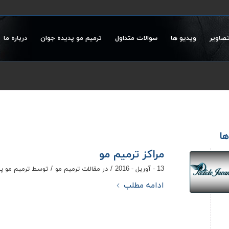
تصاویر
ویدیو ها
سوالات متداول
ترمیم مو پدیده جوان
درباره ما
ها
مراکز ترمیم مو
/
/
13 - آوریل - 2016
در
مقالات ترمیم مو
توسط
ترمیم مو پ
ادامه مطلب