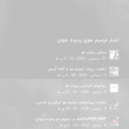
اخبار ترمیم موی پدیده جوان
درمان ریزش مو
27 - دسامبر - 2016 - 52 : 3 ب.ظ
تفاوت پروتز ترمیم مو با کلاه گیس
3 - دسامبر - 2016 - 08 : 4 ب.ظ
روشهای فیکس پروتز مو
9 - نوامبر - 2016 - 42 : 12 ب.ظ
تفاوت پروتزهای ترمیم مو ایرانی و خارجی
9 - نوامبر - 2016 - 36 : 10 ق.ظ
SUPER HRPفقط در ترمیم مو پدیده جوان
9 - نوامبر - 2016 - 14 : 1 ق.ظ