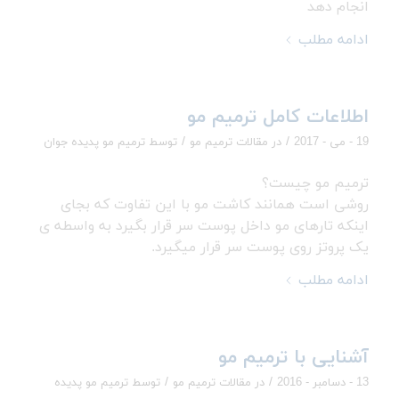
انجام دهد
ادامه مطلب
اطلاعات کامل ترمیم مو
/
/
19 - می - 2017
در
مقالات ترمیم مو
توسط
ترمیم مو پدیده جوان
ترمیم مو چیست؟
روشی است همانند کاشت مو با این تفاوت که بجای
اینکه تارهای مو داخل پوست سر قرار بگیرد به واسطه ی
یک پروتز روی پوست سر قرار میگیرد.
ادامه مطلب
آشنایی با ترمیم مو
/
/
13 - دسامبر - 2016
در
مقالات ترمیم مو
توسط
ترمیم مو پدیده