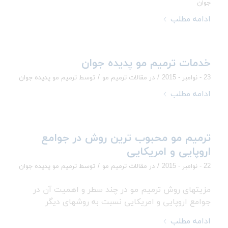
جوان
ادامه مطلب
خدمات ترمیم مو پدیده جوان
/
/
23 - نوامبر - 2015
در
مقالات ترمیم مو
توسط
ترمیم مو پدیده جوان
ادامه مطلب
ترمیم مو محبوب ترین روش در جوامع
اروپایی و امریکایی
/
/
22 - نوامبر - 2015
در
مقالات ترمیم مو
توسط
ترمیم مو پدیده جوان
مزیتهای روش ترمیم مو در چند سطر و اهمیت آن در
جوامع اروپایی و امریکایی نسبت به روشهای دیگر
ادامه مطلب