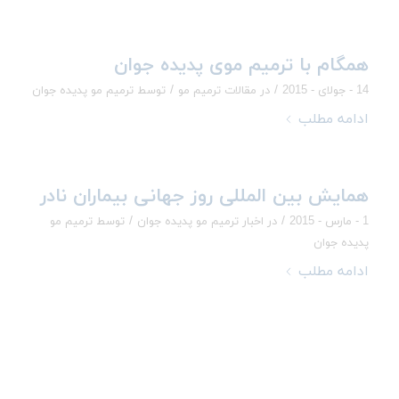
همگام با ترمیم موی پدیده جوان
/
/
14 - جولای - 2015
در
مقالات ترمیم مو
توسط
ترمیم مو پدیده جوان
ادامه مطلب
همایش بین المللی روز جهانی بیماران نادر
/
/
1 - مارس - 2015
در
اخبار ترمیم مو پدیده جوان
توسط
ترمیم مو
پدیده جوان
ادامه مطلب