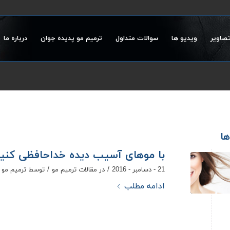
تصاویر
ویدیو ها
سوالات متداول
ترمیم مو پدیده جوان
درباره ما
ها
با موهای آسیب دیده خداحافظی کنی
/
/
21 - دسامبر - 2016
در
مقالات ترمیم مو
توسط
ترمیم مو 
ادامه مطلب