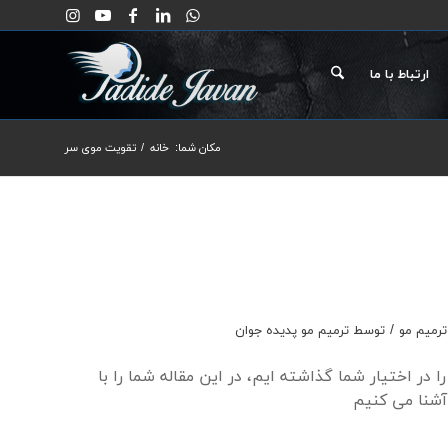
ارتباط با ما
مکان شما:
خانه
/
تقویت موی سر
/
ترمیم مو
توسط
ترمیم مو پدیده جوان
 در اختیار شما گذاشته ایم، در این مقاله شما را با
آشنا می کنیم