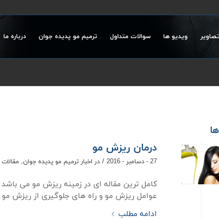
تصاویر
ویدیو ها
سوالات متداول
ترمیم مو پدیده جوان
درباره ما
ها
درمان ریزش مو
/
27 - دسامبر - 2016
در
اخبار ترمیم مو پدیده جوان
,
مقالات 
کامل ترین مقاله ای در زمینه ریزش مو می باشد را
عوامل ریزش مو و راه های جلوگیری از ریزش مو 
ادامه مطلب