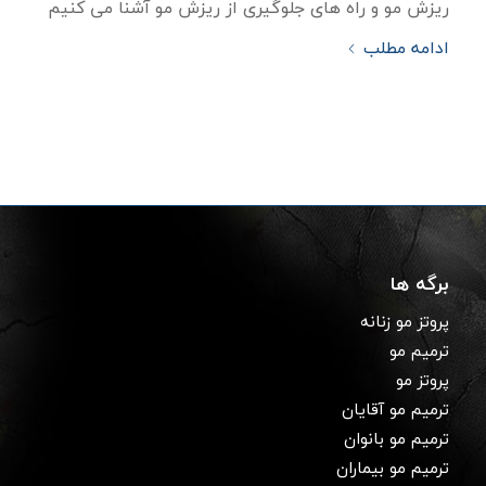
ریزش مو و راه های جلوگیری از ریزش مو آشنا می کنیم
ادامه مطلب
برگه ها
پروتز مو زنانه
ترمیم مو
پروتز مو
ترمیم مو آقایان
ترمیم مو بانوان
ترمیم مو بیماران