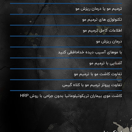
ترمیم مو یا درمان ریزش مو
تکنولوژی های ترمیم مو
اطلاعات کامل ترمیم مو
درمان ریزش مو
با موهای آسیب دیده خداحافظی کنید
آشنایی با ترمیم مو
تفاوت کاشت مو با ترمیم مو
تفاوت پروتز ترمیم مو با کلاه گیس
کاشت موی بیماران تریکوتیلومانیا بدون جراحی با روش HRP