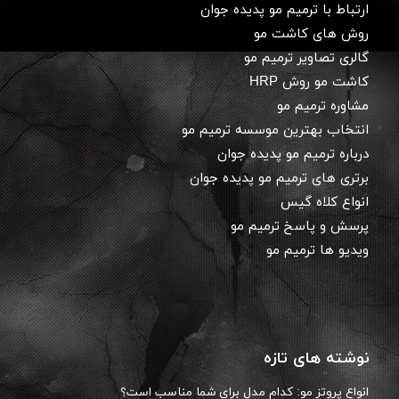
ارتباط با ترمیم مو پدیده جوان
روش های کاشت مو
گالری تصاویر ترمیم مو
کاشت مو روش HRP
مشاوره ترمیم مو
انتخاب بهترین موسسه ترمیم مو
درباره ترمیم مو پدیده جوان
برتری های ترمیم مو پدیده جوان
انواع کلاه گیس
پرسش و پاسخ ترمیم مو
ویدیو ها ترمیم مو
نوشته های تازه
انواع پروتز مو: کدام مدل برای شما مناسب است؟