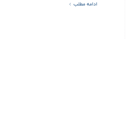
ادامه مطلب