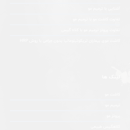
آشنایی با ترمیم مو
تفاوت کاشت مو با ترمیم مو
تفاوت پروتز ترمیم مو با کلاه گیس
کاشت موی بیماران تریکوتیلومانیا بدون جراحی با روش HRP
لینک ها
کاشت مو
ترمیم مو
پروتز مو
کلاهگیس طبیعی