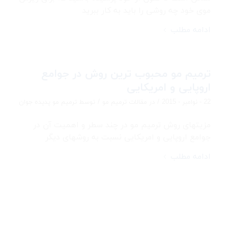
موی خود چه روشی را باید به کار ببرید
ادامه مطلب
ترمیم مو محبوب ترین روش در جوامع
اروپایی و امریکایی
/
/
22 - نوامبر - 2015
در
مقالات ترمیم مو
توسط
ترمیم مو پدیده جوان
مزیتهای روش ترمیم مو در چند سطر و اهمیت آن در
جوامع اروپایی و امریکایی نسبت به روشهای دیگر
ادامه مطلب