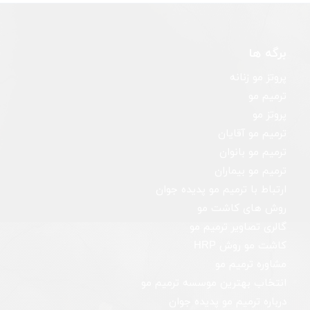
برگه ها
پروتز مو زنانه
ترمیم مو
پروتز مو
ترمیم مو آقایان
ترمیم مو بانوان
ترمیم مو بیماران
ارتباط با ترمیم مو پدیده جوان
روش های کاشت مو
گالری تصاویر ترمیم مو
کاشت مو روش HRP
مشاوره ترمیم مو
انتخاب بهترین موسسه ترمیم مو
درباره ترمیم مو پدیده جوان