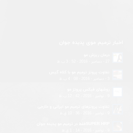
اخبار ترمیم موی پدیده جوان
درمان ریزش مو
27 - دسامبر - 2016 - 52 : 3 ب.ظ
تفاوت پروتز ترمیم مو با کلاه گیس
3 - دسامبر - 2016 - 08 : 4 ب.ظ
روشهای فیکس پروتز مو
9 - نوامبر - 2016 - 42 : 12 ب.ظ
تفاوت پروتزهای ترمیم مو ایرانی و خارجی
9 - نوامبر - 2016 - 36 : 10 ق.ظ
SUPER HRPفقط در ترمیم مو پدیده جوان
9 - نوامبر - 2016 - 14 : 1 ق.ظ