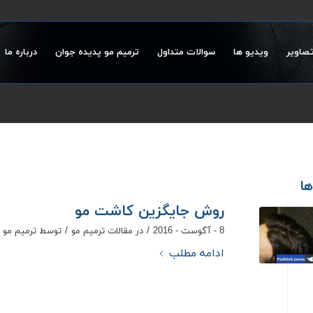
تصاویر
ویدیو ها
سوالات متداول
ترمیم مو پدیده جوان
درباره ما
ها
روش جایگزین کاشت مو
/
/
8 - آگوست - 2016
در
مقالات ترمیم مو
توسط
ترمیم مو 
ادامه مطلب