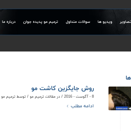
تصاویر
ویدیو ها
سوالات متداول
ترمیم مو پدیده جوان
درباره ما
ها
روش جایگزین کاشت مو
/
/
8 - آگوست - 2016
در
مقالات ترمیم مو
توسط
ترمیم مو 
ادامه مطلب