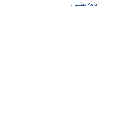
ادامه مطلب