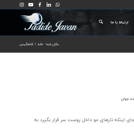
ارتباط با ما
مکان شما:
خانه
/
کلاهگیس
ده جوان
ی اینکه تارهای مو داخل پوست سر قرار بگیرد به